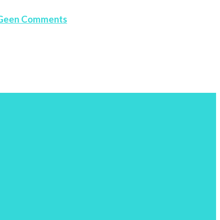
Geen Comments